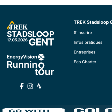
TREK Stadsloop 
S'inscrire
Infos pratiques
Entreprises
Eco Charter